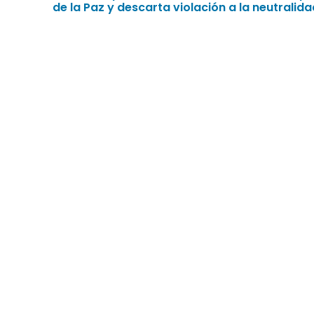
de la Paz y descarta violación a la neutralid