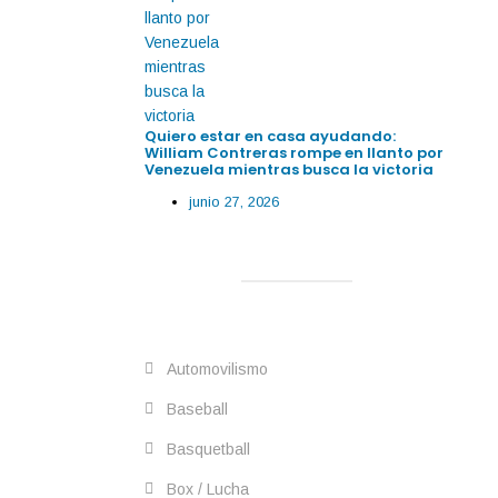
Quiero estar en casa ayudando:
William Contreras rompe en llanto por
Venezuela mientras busca la victoria
junio 27, 2026
Automovilismo
Baseball
Basquetball
Box / Lucha