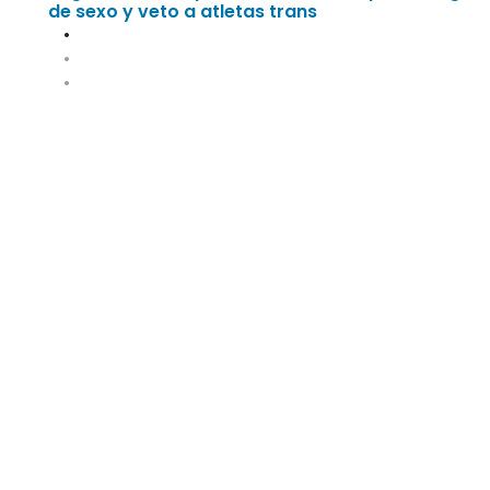
de sexo y veto a atletas trans