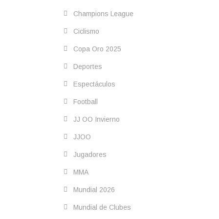
Champions League
Ciclismo
Copa Oro 2025
Deportes
Espectáculos
Football
JJ OO Invierno
JJOO
Jugadores
MMA
Mundial 2026
Mundial de Clubes