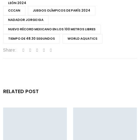
LEÓN 2024
CCCAN
JUEGOS OLÍMPICOS DE PARÍS 2024
NADADOR JORGE IGA
NUEVO RÉCORD MEXICANO EN LOS 100 METROS LIBRES
TIEMPO DE 48.30 SEGUNDOS
WORLD AQUATICS
Share:
RELATED POST