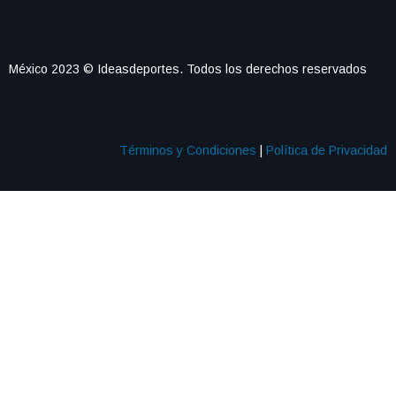
México 2023 © Ideasdeportes. Todos los derechos reservados
Términos y Condiciones
|
Política de Privacidad