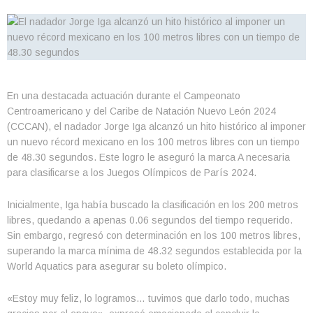
En una destacada actuación durante el Campeonato
Centroamericano y del Caribe de Natación Nuevo León 2024
(CCCAN), el nadador Jorge Iga alcanzó un hito histórico al imponer
un nuevo récord mexicano en los 100 metros libres con un tiempo
de 48.30 segundos. Este logro le aseguró la marca A necesaria
para clasificarse a los Juegos Olímpicos de París 2024.
Inicialmente, Iga había buscado la clasificación en los 200 metros
libres, quedando a apenas 0.06 segundos del tiempo requerido.
Sin embargo, regresó con determinación en los 100 metros libres,
superando la marca mínima de 48.32 segundos establecida por la
World Aquatics para asegurar su boleto olímpico.
«Estoy muy feliz, lo logramos… tuvimos que darlo todo, muchas