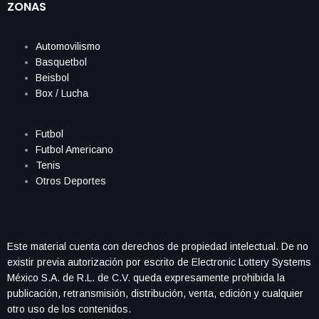
ZONAS
Automovilismo
Basquetbol
Beisbol
Box / Lucha
Futbol
Futbol Americano
Tenis
Otros Deportes
Este material cuenta con derechos de propiedad intelectual. De no
existir previa autorización por escrito de Electronic Lottery Systems
México S.A. de R.L. de C.V. queda expresamente prohibida la
publicación, retransmisión, distribución, venta, edición y cualquier
otro uso de los contenidos.