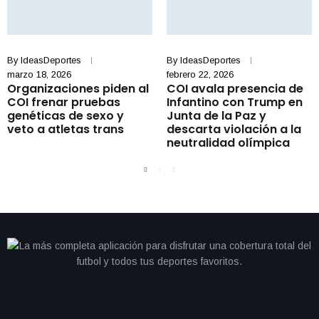
By
IdeasDeportes
By
IdeasDeportes
marzo 18, 2026
febrero 22, 2026
Organizaciones piden al
COI avala presencia de
COI frenar pruebas
Infantino con Trump en
genéticas de sexo y
Junta de la Paz y
veto a atletas trans
descarta violación a la
neutralidad olímpica