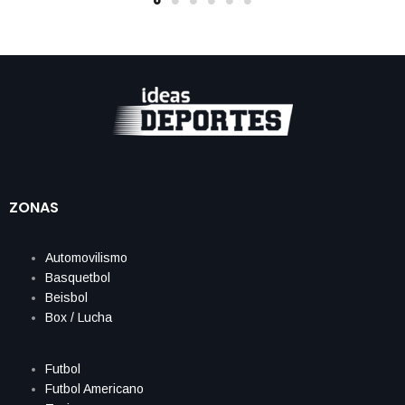
ZONAS
Automovilismo
Basquetbol
Beisbol
Box / Lucha
Futbol
Futbol Americano