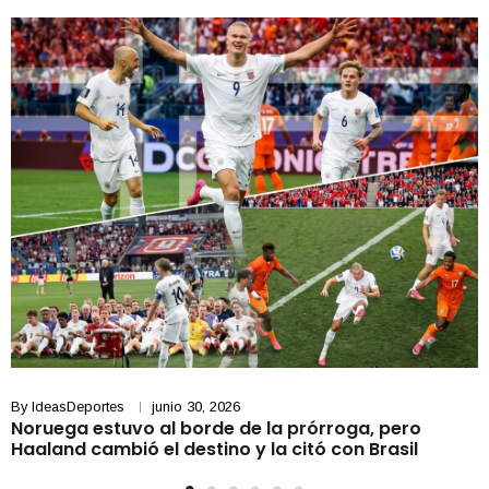
By
IdeasDeportes
junio 30, 2026
Noruega estuvo al borde de la prórroga, pero
Haaland cambió el destino y la citó con Brasil