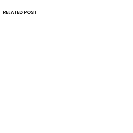
RELATED POST