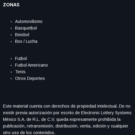
ZONAS
Automovilismo
Basquetbol
Beisbol
Box / Lucha
Futbol
Futbol Americano
Tenis
Otros Deportes
Este material cuenta con derechos de propiedad intelectual. De no
existir previa autorización por escrito de Electronic Lottery Systems
México S.A. de R.L. de C.V. queda expresamente prohibida la
publicación, retransmisión, distribución, venta, edición y cualquier
otro uso de los contenidos.