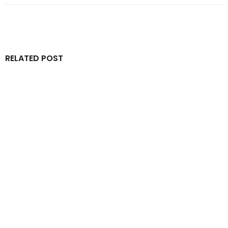
RELATED POST