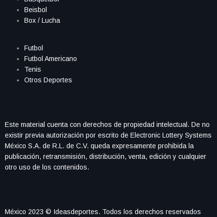
Beisbol
Box / Lucha
Futbol
Futbol Americano
Tenis
Otros Deportes
Este material cuenta con derechos de propiedad intelectual. De no
existir previa autorización por escrito de Electronic Lottery Systems
México S.A. de R.L. de C.V. queda expresamente prohibida la
publicación, retransmisión, distribución, venta, edición y cualquier
otro uso de los contenidos.
México 2023 © Ideasdeportes. Todos los derechos reservados