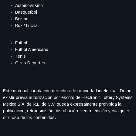
Automovilismo
Basquetbol
Beisbol
Box / Lucha
Futbol
Futbol Americano
Tenis
Otros Deportes
Este material cuenta con derechos de propiedad intelectual. De no
existir previa autorización por escrito de Electronic Lottery Systems
México S.A. de R.L. de C.V. queda expresamente prohibida la
publicación, retransmisión, distribución, venta, edición y cualquier
otro uso de los contenidos.