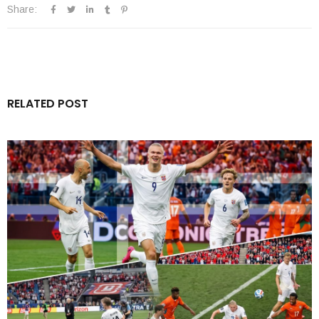
Share:
RELATED POST