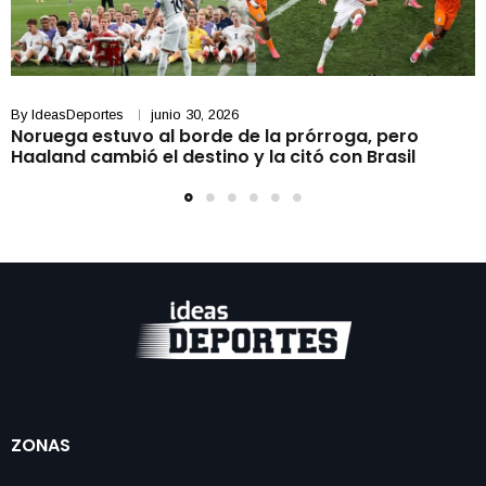
By
IdeasDeportes
junio 30, 2026
Noruega estuvo al borde de la prórroga, pero
Haaland cambió el destino y la citó con Brasil
ZONAS