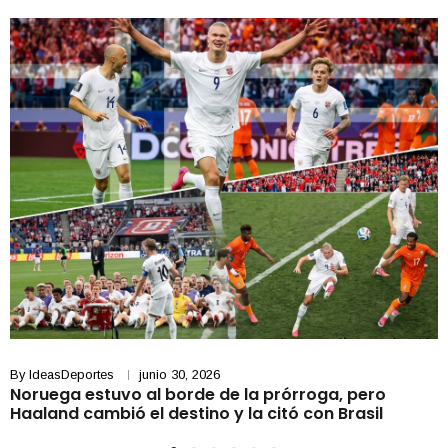
By
IdeasDeportes
junio 30, 2026
Noruega estuvo al borde de la prórroga, pero
Haaland cambió el destino y la citó con Brasil