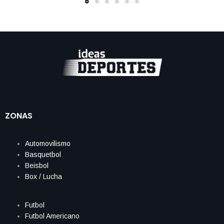
ZONAS
Automovilismo
Basquetbol
Beisbol
Box / Lucha
Futbol
Futbol Americano