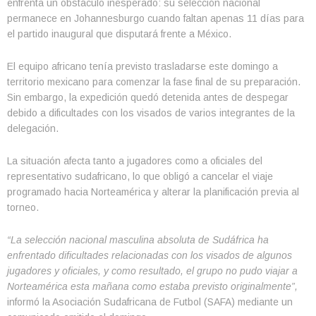
enfrenta un obstáculo inesperado: su selección nacional
permanece en Johannesburgo cuando faltan apenas 11 días para
el partido inaugural que disputará frente a México.
El equipo africano tenía previsto trasladarse este domingo a
territorio mexicano para comenzar la fase final de su preparación.
Sin embargo, la expedición quedó detenida antes de despegar
debido a dificultades con los visados de varios integrantes de la
delegación.
La situación afecta tanto a jugadores como a oficiales del
representativo sudafricano, lo que obligó a cancelar el viaje
programado hacia Norteamérica y alterar la planificación previa al
torneo.
“La selección nacional masculina absoluta de Sudáfrica ha
enfrentado dificultades relacionadas con los visados de algunos
jugadores y oficiales, y como resultado, el grupo no pudo viajar a
Norteamérica esta mañana como estaba previsto originalmente”,
informó la Asociación Sudafricana de Futbol (SAFA) mediante un