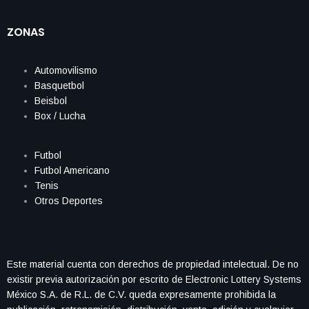
ZONAS
Automovilismo
Basquetbol
Beisbol
Box / Lucha
Futbol
Futbol Americano
Tenis
Otros Deportes
Este material cuenta con derechos de propiedad intelectual. De no
existir previa autorización por escrito de Electronic Lottery Systems
México S.A. de R.L. de C.V. queda expresamente prohibida la