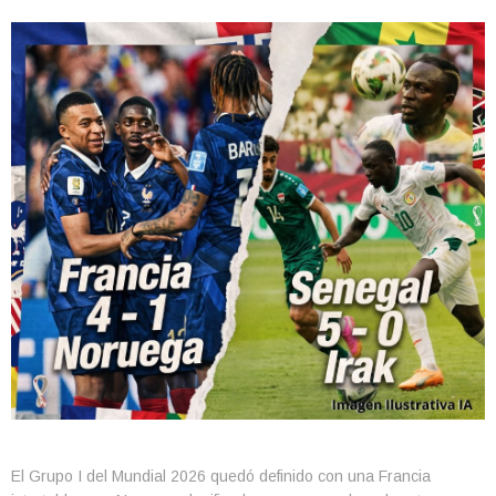
El Grupo I del Mundial 2026 quedó definido con una Francia