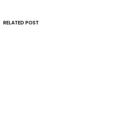
RELATED POST