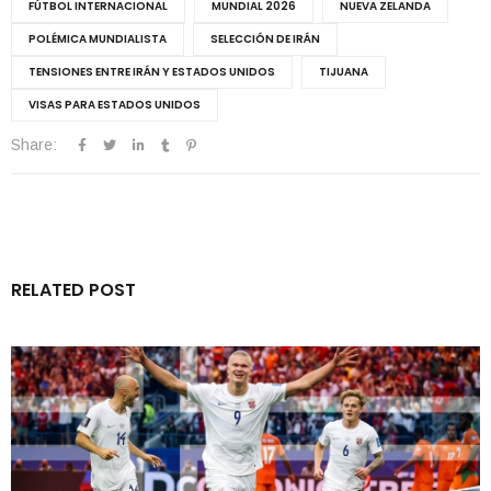
FÚTBOL INTERNACIONAL
MUNDIAL 2026
NUEVA ZELANDA
POLÉMICA MUNDIALISTA
SELECCIÓN DE IRÁN
TENSIONES ENTRE IRÁN Y ESTADOS UNIDOS
TIJUANA
VISAS PARA ESTADOS UNIDOS
Share:
RELATED POST