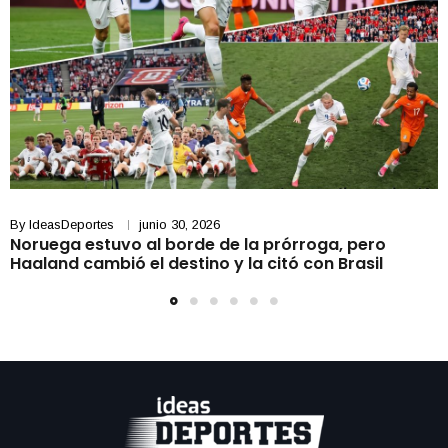
By
IdeasDeportes
junio 30, 2026
Noruega estuvo al borde de la prórroga, pero
Haaland cambió el destino y la citó con Brasil