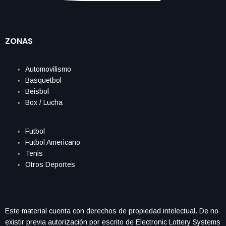
ZONAS
Automovilismo
Basquetbol
Beisbol
Box / Lucha
Futbol
Futbol Americano
Tenis
Otros Deportes
Este material cuenta con derechos de propiedad intelectual. De no
existir previa autorización por escrito de Electronic Lottery Systems