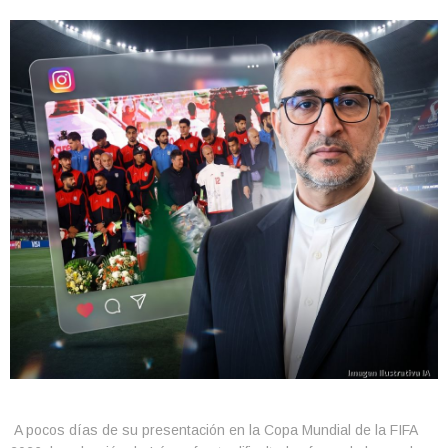
A pocos días de su presentación en la Copa Mundial de la FIFA