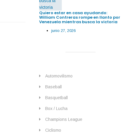
Quiero estar en casa ayudando:
William Contreras rompe en llanto por
Venezuela mientras busca la victoria
junio 27, 2026
Automovilismo
Baseball
Basquetball
Box / Lucha
Champions League
Ciclismo