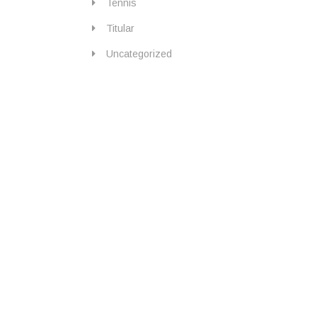
Tennis
Titular
Uncategorized