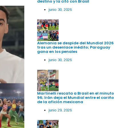
destino y la citó con Brasil
junio 30, 2026
Alemania se despide del Mundial 2026
tras un desenlace inédito; Paraguay
gana en los penales
junio 30, 2026
Martinelli rescata a Brasil en el minuto
96; Irán deja el Mundial entre el cariño
de la afición mexicana
junio 29, 2026