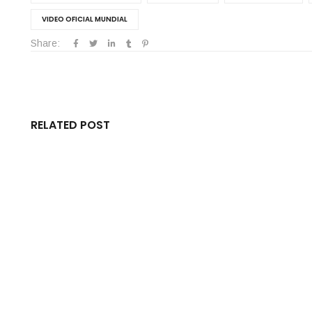
VIDEO OFICIAL MUNDIAL
Share:
RELATED POST