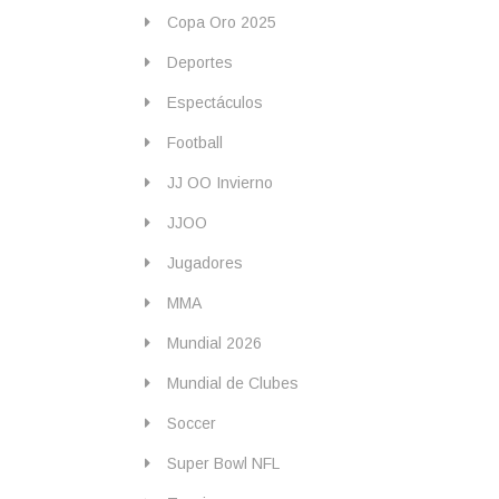
Copa Oro 2025
Deportes
Espectáculos
Football
JJ OO Invierno
JJOO
Jugadores
MMA
Mundial 2026
Mundial de Clubes
Soccer
Super Bowl NFL