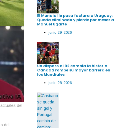
El Mundial le pasa factura a Uruguay:
Queda eliminado y pierde por meses a
Manuel Ugarte
junio 29, 2026
Un disparo al 92 cambia la historia:
Canadá rompe su mayor barrera en
los Mundiales
junio 28, 2026
 actuales del
ro del