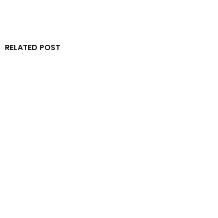
RELATED POST