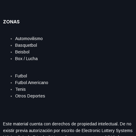
ZONAS
Automovilismo
Basquetbol
Beisbol
Box / Lucha
Futbol
Futbol Americano
Tenis
Otros Deportes
Este material cuenta con derechos de propiedad intelectual. De no
existir previa autorización por escrito de Electronic Lottery Systems