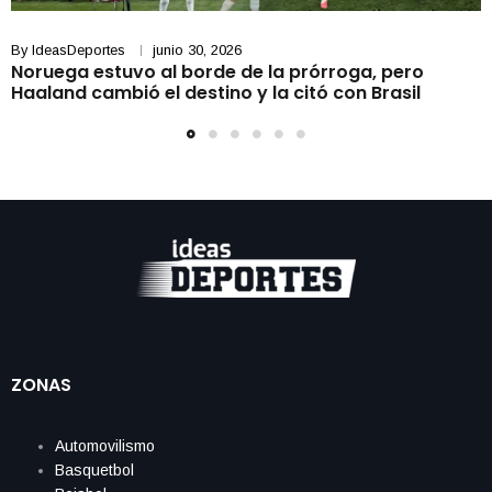
By
IdeasDeportes
junio 30, 2026
Noruega estuvo al borde de la prórroga, pero
Haaland cambió el destino y la citó con Brasil
ZONAS
Automovilismo
Basquetbol