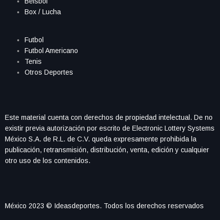
Beisbol
Box / Lucha
Futbol
Futbol Americano
Tenis
Otros Deportes
Este material cuenta con derechos de propiedad intelectual. De no
existir previa autorización por escrito de Electronic Lottery Systems
México S.A. de R.L. de C.V. queda expresamente prohibida la
publicación, retransmisión, distribución, venta, edición y cualquier
otro uso de los contenidos.
México 2023 © Ideasdeportes. Todos los derechos reservados