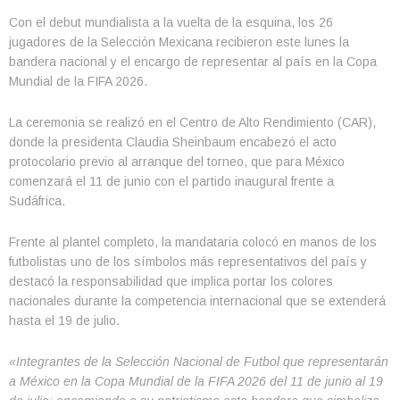
Con el debut mundialista a la vuelta de la esquina, los 26
jugadores de la Selección Mexicana recibieron este lunes la
bandera nacional y el encargo de representar al país en la Copa
Mundial de la FIFA 2026.
La ceremonia se realizó en el Centro de Alto Rendimiento (CAR),
donde la presidenta Claudia Sheinbaum encabezó el acto
protocolario previo al arranque del torneo, que para México
comenzará el 11 de junio con el partido inaugural frente a
Sudáfrica.
Frente al plantel completo, la mandataria colocó en manos de los
futbolistas uno de los símbolos más representativos del país y
destacó la responsabilidad que implica portar los colores
nacionales durante la competencia internacional que se extenderá
hasta el 19 de julio.
«Integrantes de la Selección Nacional de Futbol que representarán
a México en la Copa Mundial de la FIFA 2026 del 11 de junio al 19