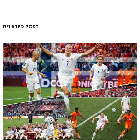
RELATED POST