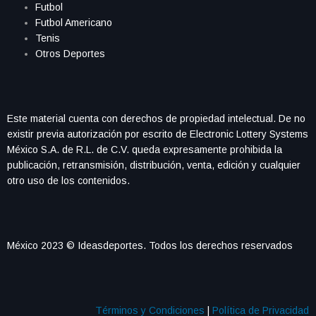
Futbol
Futbol Americano
Tenis
Otros Deportes
Este material cuenta con derechos de propiedad intelectual. De no
existir previa autorización por escrito de Electronic Lottery Systems
México S.A. de R.L. de C.V. queda expresamente prohibida la
publicación, retransmisión, distribución, venta, edición y cualquier
otro uso de los contenidos.
México 2023 © Ideasdeportes. Todos los derechos reservados
Términos y Condiciones
|
Política de Privacidad