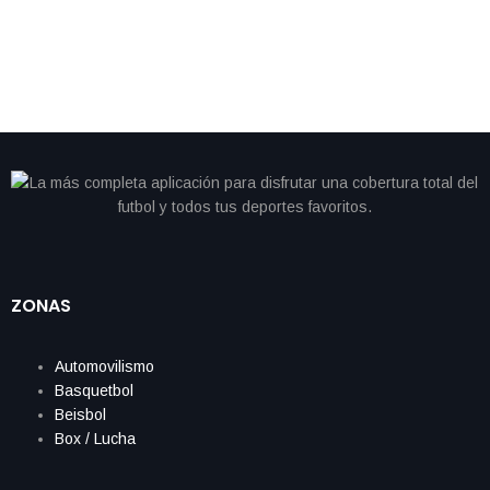
ZONAS
Automovilismo
Basquetbol
Beisbol
Box / Lucha