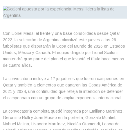
Con Lionel Messi al frente y una base consolidada desde Qatar
2022, la selección de Argentina oficializó este jueves a los 26
futbolistas que disputarán la Copa del Mundo de 2026 en Estados
Unidos, México y Canadá. El equipo dirigido por Lionel Scaloni
mantendrá gran parte del plantel que levantó el título hace menos
de cuatro años.
La convocatoria incluye a 17 jugadores que fueron campeones en
Qatar y también a elementos que ganaron las Copas América de
2021 y 2024, una continuidad que refleja la intención de defender
el campeonato con un grupo de amplia experiencia internacional.
La convocatoria completa quedó integrada por Emiliano Martínez,
Gerónimo Rulli y Juan Musso en la portería; Gonzalo Montiel,
Nahuel Molina, Lisandro Martínez, Nicolás Otamendi, Leonardo