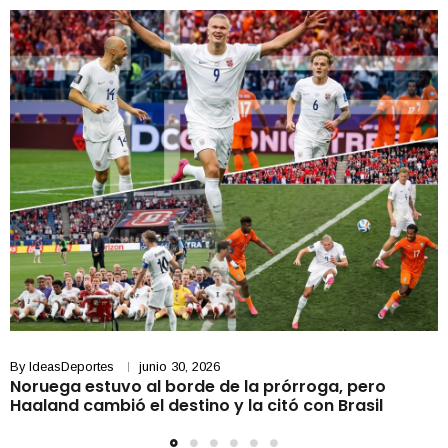
By
IdeasDeportes
junio 30, 2026
Noruega estuvo al borde de la prórroga, pero
Haaland cambió el destino y la citó con Brasil