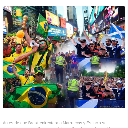
Antes de que Brasil enfrentara a Marruecos y Escocia se