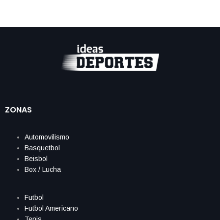
ZONAS
Automovilismo
Basquetbol
Beisbol
Box / Lucha
Futbol
Futbol Americano
Tenis