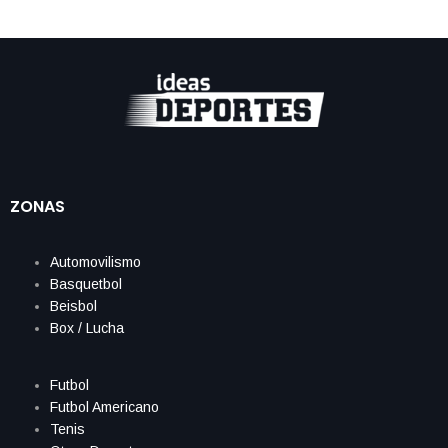
ZONAS
Automovilismo
Basquetbol
Beisbol
Box / Lucha
Futbol
Futbol Americano
Tenis