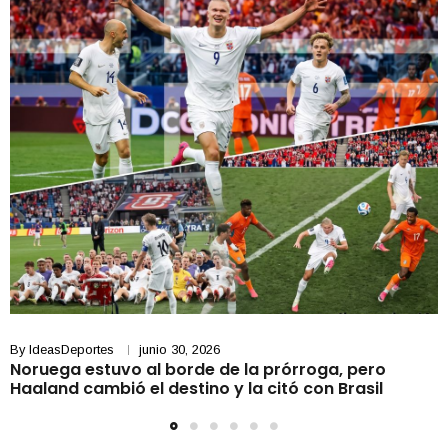
By
IdeasDeportes
junio 30, 2026
Noruega estuvo al borde de la prórroga, pero
Haaland cambió el destino y la citó con Brasil