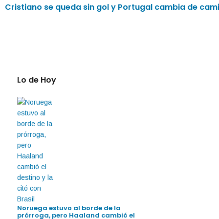
Cristiano se queda sin gol y Portugal cambia de ca
Lo de Hoy
Noruega estuvo al borde de la
prórroga, pero Haaland cambió el