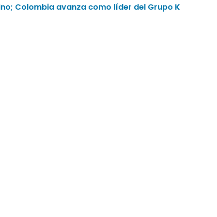
mino; Colombia avanza como líder del Grupo K