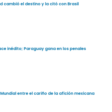
 cambió el destino y la citó con Brasil
ace inédito; Paraguay gana en los penales
el Mundial entre el cariño de la afición mexicana