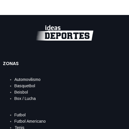
ZONAS
Automovilismo
Basquetbol
Beisbol
Box / Lucha
Futbol
Futbol Americano
Tenis