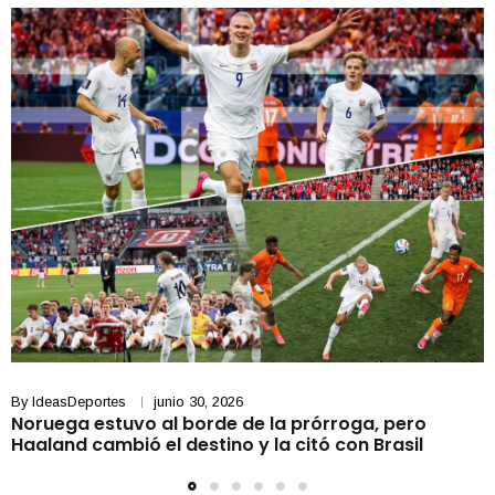
By
IdeasDeportes
junio 30, 2026
Noruega estuvo al borde de la prórroga, pero
Haaland cambió el destino y la citó con Brasil