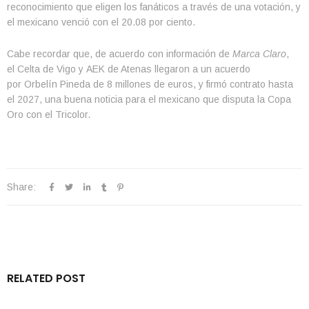
reconocimiento que eligen los fanáticos a través de una votación, y
el mexicano venció con el 20.08 por ciento.
Cabe recordar que, de acuerdo con información de
Marca Claro
,
el Celta de Vigo y AEK de Atenas llegaron a un acuerdo
por Orbelín Pineda de 8 millones de euros, y firmó contrato hasta
el 2027, una buena noticia para el mexicano que disputa la Copa
Oro con el Tricolor.
Share:
RELATED POST