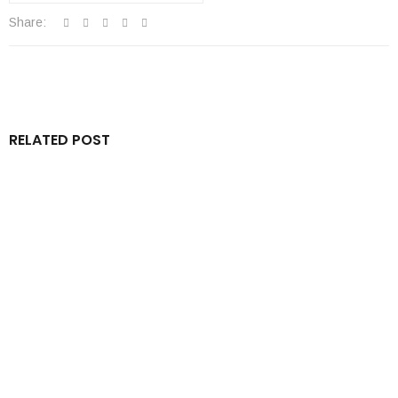
Share:
RELATED POST