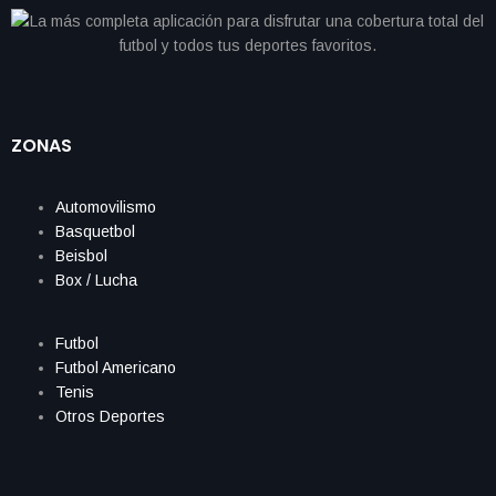
ZONAS
Automovilismo
Basquetbol
Beisbol
Box / Lucha
Futbol
Futbol Americano
Tenis
Otros Deportes