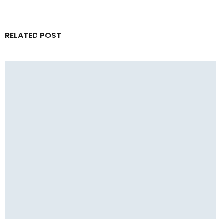
RELATED POST