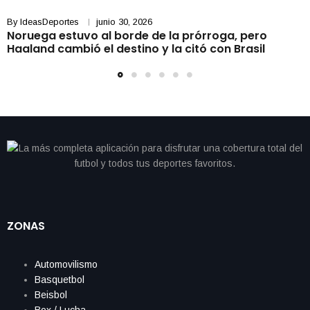
By
IdeasDeportes
junio 30, 2026
Noruega estuvo al borde de la prórroga, pero
Haaland cambió el destino y la citó con Brasil
ZONAS
Automovilismo
Basquetbol
Beisbol
Box / Lucha