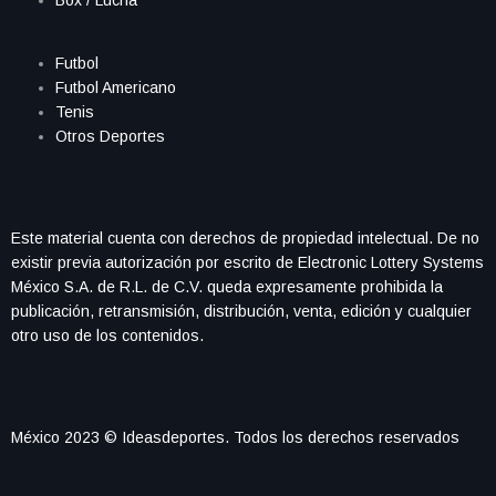
Futbol
Futbol Americano
Tenis
Otros Deportes
Este material cuenta con derechos de propiedad intelectual. De no
existir previa autorización por escrito de Electronic Lottery Systems
México S.A. de R.L. de C.V. queda expresamente prohibida la
publicación, retransmisión, distribución, venta, edición y cualquier
otro uso de los contenidos.
México 2023 © Ideasdeportes. Todos los derechos reservados