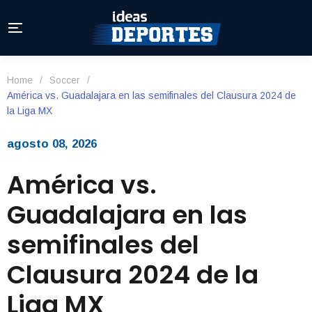
Home
/
Soccer
/
América vs. Guadalajara en las semifinales del Clausura 2024 de
la Liga MX
agosto 08, 2026
América vs.
Guadalajara en las
semifinales del
Clausura 2024 de la
Liga MX