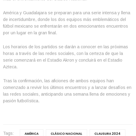
América y Guadalajara se preparan para una serie intensa y llena
de incertidumbre, donde los dos equipos más emblemáticos del
fútbol mexicano se enfrentarán en dos emocionantes encuentros
por un lugar en la gran final.
Los horarios de los partidos se darán a conocer en las próximas
horas a través de las redes sociales, con la certeza de que la
serie comenzará en el Estadio Akron y concluirá en el Estadio
Azteca.
Tras la confirmación, las aficiones de ambos equipos han
comenzado a revivir los últimos encuentros y a lanzar desafíos en
las redes sociales, anticipando una semana llena de emociones y
pasión futbolística.
Tags:
AMÉRICA
CLÁSICO NACIONAL
CLAUSURA 2024