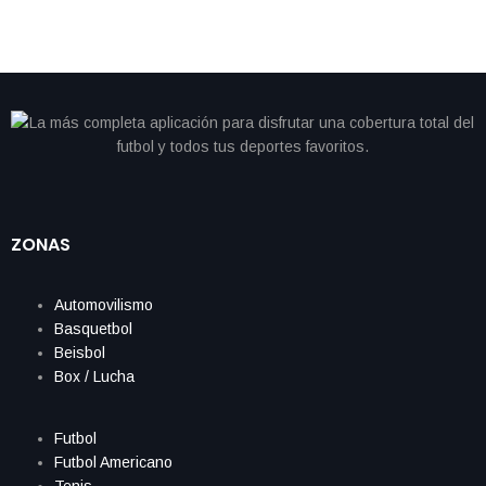
ZONAS
Automovilismo
Basquetbol
Beisbol
Box / Lucha
Futbol
Futbol Americano
Tenis