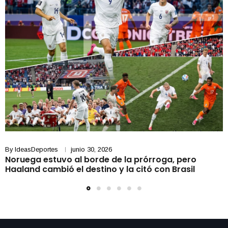
By
IdeasDeportes
junio 30, 2026
Noruega estuvo al borde de la prórroga, pero
Haaland cambió el destino y la citó con Brasil