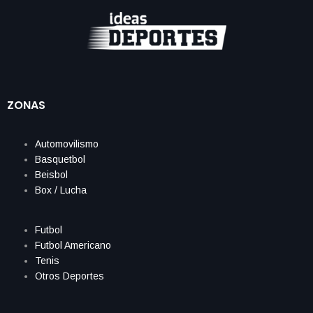
ZONAS
Automovilismo
Basquetbol
Beisbol
Box / Lucha
Futbol
Futbol Americano
Tenis
Otros Deportes