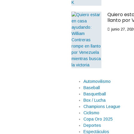
Quiero est
llanto por 
junio 27, 202
Automovilismo
Baseball
Basquetball
Box / Lucha
Champions League
Ciclismo
Copa Oro 2025
Deportes
Espectáculos