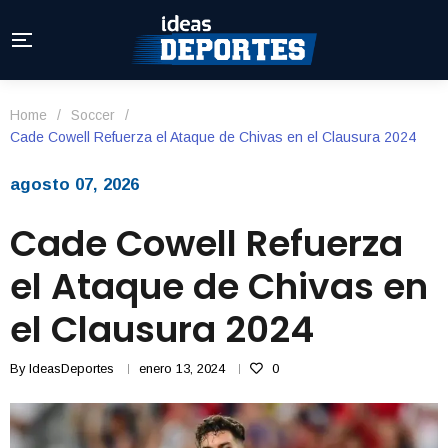
Home
/
Soccer
/
Cade Cowell Refuerza el Ataque de Chivas en el Clausura 2024
agosto 07, 2026
Cade Cowell Refuerza
el Ataque de Chivas en
el Clausura 2024
By
IdeasDeportes
enero 13, 2024
0