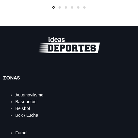
ZONAS
Automovilismo
Basquetbol
Beisbol
Box / Lucha
Futbol