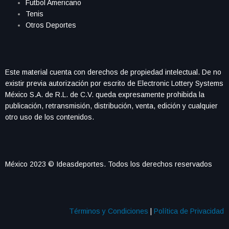
Futbol Americano
Tenis
Otros Deportes
Este material cuenta con derechos de propiedad intelectual. De no
existir previa autorización por escrito de Electronic Lottery Systems
México S.A. de R.L. de C.V. queda expresamente prohibida la
publicación, retransmisión, distribución, venta, edición y cualquier
otro uso de los contenidos.
México 2023 © Ideasdeportes. Todos los derechos reservados
Términos y Condiciones
|
Política de Privacidad