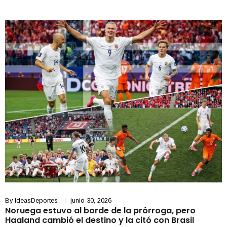
By
IdeasDeportes
junio 30, 2026
Noruega estuvo al borde de la prórroga, pero
Haaland cambió el destino y la citó con Brasil