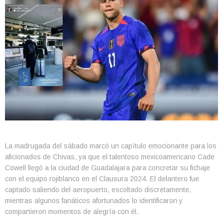
La madrugada del sábado marcó un capítulo emocionante para los
aficionados de Chivas, ya que el talentoso mexicoamericano Cade
Cowell llegó a la ciudad de Guadalajara para concretar su fichaje
con el equipo rojiblanco en el Clausura 2024. El delantero fue
captado saliendo del aeropuerto, escoltado discretamente,
mientras algunos fanáticos afortunados lo identificaron y
compartieron momentos de alegría con él.