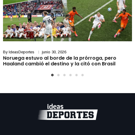
By
IdeasDeportes
junio 30, 2026
Noruega estuvo al borde de la prórroga, pero
Haaland cambió el destino y la citó con Brasil