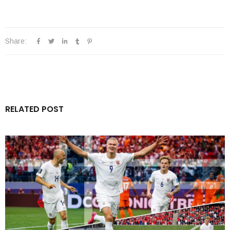
Share:
RELATED POST