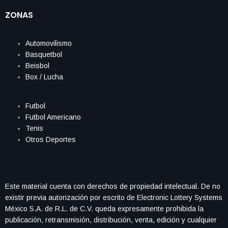
ZONAS
Automovilismo
Basquetbol
Beisbol
Box / Lucha
Futbol
Futbol Americano
Tenis
Otros Deportes
Este material cuenta con derechos de propiedad intelectual. De no
existir previa autorización por escrito de Electronic Lottery Systems
México S.A. de R.L. de C.V. queda expresamente prohibida la
publicación, retransmisión, distribución, venta, edición y cualquier