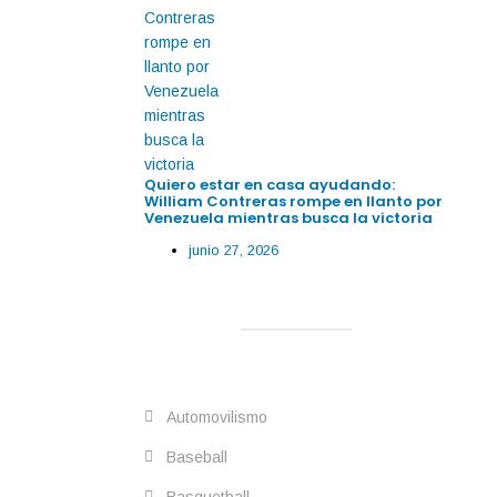
Quiero estar en casa ayudando:
William Contreras rompe en llanto por
Venezuela mientras busca la victoria
junio 27, 2026
Automovilismo
Baseball
Basquetball