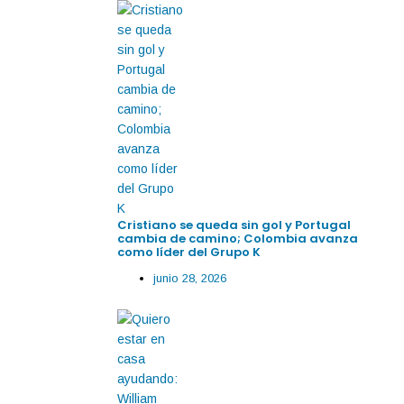
Cristiano se queda sin gol y Portugal
cambia de camino; Colombia avanza
como líder del Grupo K
junio 28, 2026