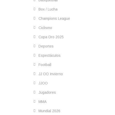
Box / Lucha
Champions League
Ciclismo
Copa Oro 2025
Deportes
Espectáculos
Football
JJ OO Invierno
JJOO
Jugadores
MMA
Mundial 2026