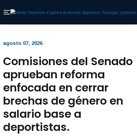
agosto 07, 2026
Comisiones del Senado
aprueban reforma
enfocada en cerrar
brechas de género en
salario base a
deportistas.