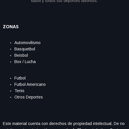
ZONAS
Automovilismo
Basquetbol
Beisbol
Box / Lucha
Futbol
Futbol Americano
Tenis
Otros Deportes
Este material cuenta con derechos de propiedad intelectual. De no