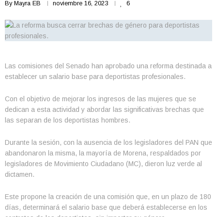
By
Mayra EB
noviembre 16, 2023
6
Las comisiones del Senado han aprobado una reforma destinada a
establecer un salario base para deportistas profesionales.
Con el objetivo de mejorar los ingresos de las mujeres que se
dedican a esta actividad y abordar las significativas brechas que
las separan de los deportistas hombres.
Durante la sesión, con la ausencia de los legisladores del PAN que
abandonaron la misma, la mayoría de Morena, respaldados por
legisladores de Movimiento Ciudadano (MC), dieron luz verde al
dictamen.
Este propone la creación de una comisión que, en un plazo de 180
días, determinará el salario base que deberá establecerse en los