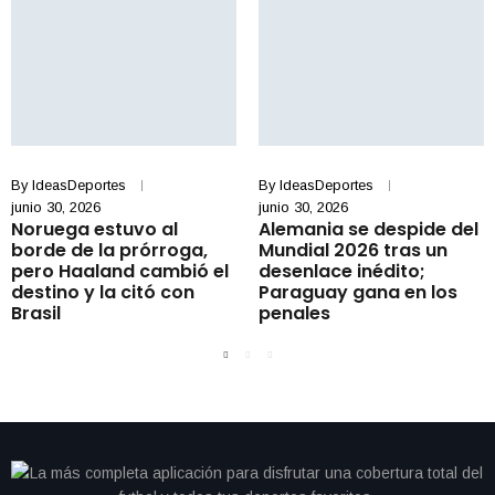
By
IdeasDeportes
By
IdeasDeportes
junio 30, 2026
junio 30, 2026
Noruega estuvo al
Alemania se despide del
borde de la prórroga,
Mundial 2026 tras un
pero Haaland cambió el
desenlace inédito;
destino y la citó con
Paraguay gana en los
Brasil
penales