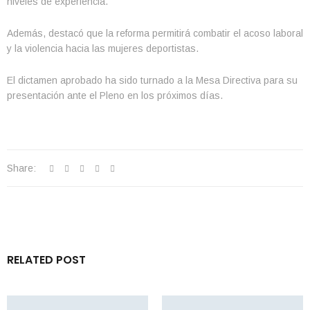
niveles de experiencia.
Además, destacó que la reforma permitirá combatir el acoso laboral
y la violencia hacia las mujeres deportistas.
El dictamen aprobado ha sido turnado a la Mesa Directiva para su
presentación ante el Pleno en los próximos días.
Share:
RELATED POST