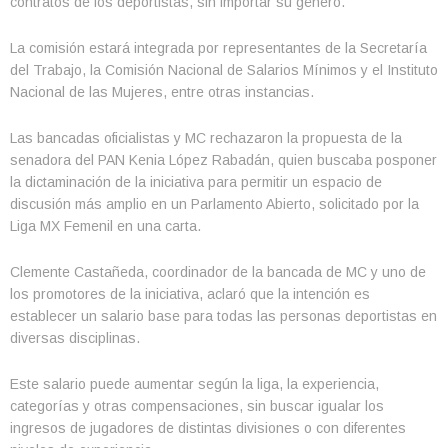
contratos de los deportistas, sin importar su género.
La comisión estará integrada por representantes de la Secretaría
del Trabajo, la Comisión Nacional de Salarios Mínimos y el Instituto
Nacional de las Mujeres, entre otras instancias.
Las bancadas oficialistas y MC rechazaron la propuesta de la
senadora del PAN Kenia López Rabadán, quien buscaba posponer
la dictaminación de la iniciativa para permitir un espacio de
discusión más amplio en un Parlamento Abierto, solicitado por la
Liga MX Femenil en una carta.
Clemente Castañeda, coordinador de la bancada de MC y uno de
los promotores de la iniciativa, aclaró que la intención es
establecer un salario base para todas las personas deportistas en
diversas disciplinas.
Este salario puede aumentar según la liga, la experiencia,
categorías y otras compensaciones, sin buscar igualar los
ingresos de jugadores de distintas divisiones o con diferentes