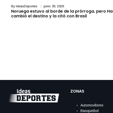
By
IdeasDeportes
junio 30, 2026
Noruega estuvo al borde de la prórroga, pero H
cambió el destino y la citó con Brasil
ZONAS
Automovilismo
Basquetbol