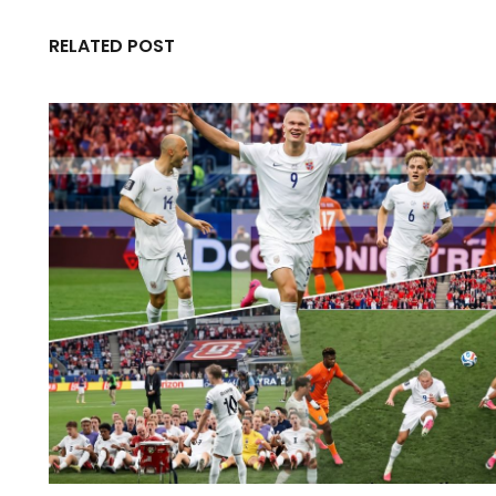
RELATED POST