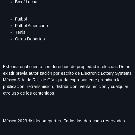
Box / Lucha
Futbol
Futbol Americano
Tenis
Otros Deportes
Este material cuenta con derechos de propiedad intelectual. De no
existir previa autorización por escrito de Electronic Lottery Systems
México S.A. de R.L. de C.V. queda expresamente prohibida la
publicación, retransmisión, distribución, venta, edición y cualquier
otro uso de los contenidos.
México 2023 © Ideasdeportes. Todos los derechos reservados