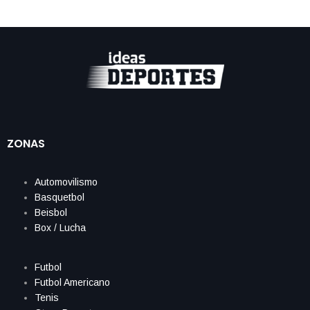
ZONAS
Automovilismo
Basquetbol
Beisbol
Box / Lucha
Futbol
Futbol Americano
Tenis