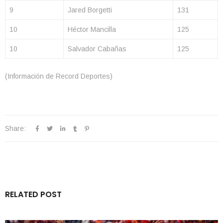
9
Jared Borgetti
131
10
Héctor Mancilla
125
10
Salvador Cabañas
125
(Información de Record Deportes)
Share:
RELATED POST