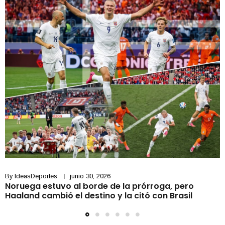
By
IdeasDeportes
junio 30, 2026
Noruega estuvo al borde de la prórroga, pero
Haaland cambió el destino y la citó con Brasil