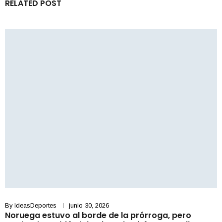
RELATED POST
By
IdeasDeportes
junio 30, 2026
Noruega estuvo al borde de la prórroga, pero