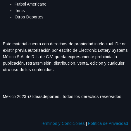
Futbol Americano
Tenis
Otros Deportes
Este material cuenta con derechos de propiedad intelectual. De no
existir previa autorización por escrito de Electronic Lottery Systems
México S.A. de R.L. de C.V. queda expresamente prohibida la
publicación, retransmisión, distribución, venta, edición y cualquier
otro uso de los contenidos.
México 2023 © Ideasdeportes. Todos los derechos reservados
Términos y Condiciones
|
Política de Privacidad