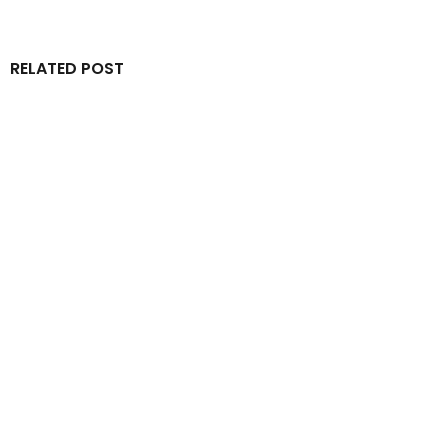
RELATED POST