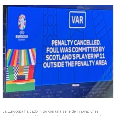
La Eurocopa ha dado inicio con una serie de innovaciones