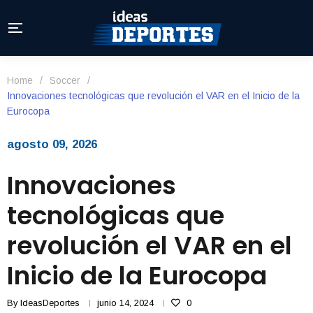
Home
/
Soccer
/
Innovaciones tecnológicas que revolución el VAR en el Inicio de la
Eurocopa
agosto 09, 2026
Innovaciones
tecnológicas que
revolución el VAR en el
Inicio de la Eurocopa
By
IdeasDeportes
junio 14, 2024
0