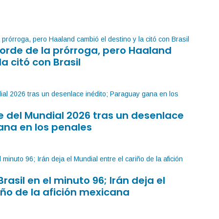
orde de la prórroga, pero Haaland
la citó con Brasil
 del Mundial 2026 tras un desenlace
ana en los penales
Brasil en el minuto 96; Irán deja el
iño de la afición mexicana