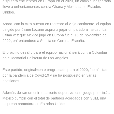
disputara encuentros en Europa en el 2023, un cambio inesperado
llevó a enfrentamientos contra Ghana y Alemania en Estados
Unidos.
Ahora, con la mira puesta en regresar al viejo continente, el equipo
dirigido por Jaime Lozano aspira a jugar un partido amistoso. La
última vez que México jugó en Europa fue el 16 de noviembre de
2022, enfrentándose a Suecia en Gerona, España.
El próximo desafío para el equipo nacional será contra Colombia
en el Memorial Coliseum de Los Ángeles.
Este partido, originalmente programado para el 2020, fue afectado
por la pandemia de Covid-19 y se ha pospuesto en varias
ocasiones.
Además de ser un enfrentamiento deportivo, este juego permitirá a
México cumplir con el total de partidos acordados con SUM, una
empresa promotora en Estados Unidos.