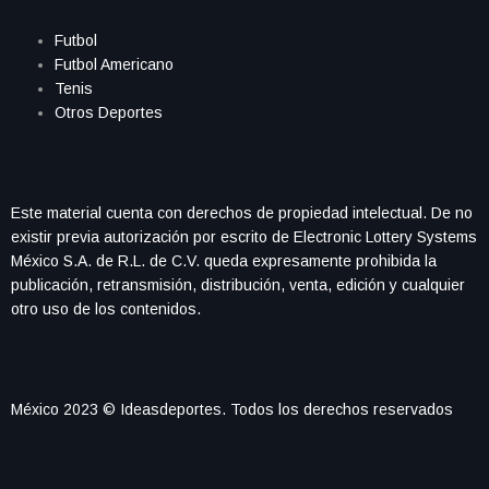
Futbol
Futbol Americano
Tenis
Otros Deportes
Este material cuenta con derechos de propiedad intelectual. De no
existir previa autorización por escrito de Electronic Lottery Systems
México S.A. de R.L. de C.V. queda expresamente prohibida la
publicación, retransmisión, distribución, venta, edición y cualquier
otro uso de los contenidos.
México 2023 © Ideasdeportes. Todos los derechos reservados