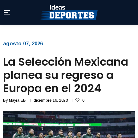
agosto 07, 2026
La Selección Mexicana
planea su regreso a
Europa en el 2024
By
Mayra EB
diciembre 16, 2023
6