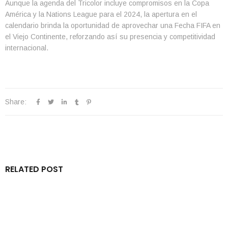
Aunque la agenda del Tricolor incluye compromisos en la Copa
América y la Nations League para el 2024, la apertura en el
calendario brinda la oportunidad de aprovechar una Fecha FIFA en
el Viejo Continente, reforzando así su presencia y competitividad
internacional.
Share:
RELATED POST