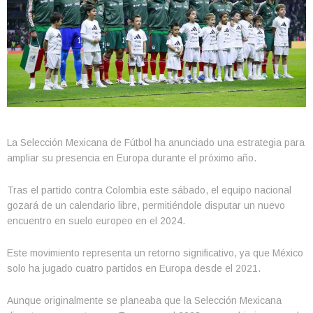
La Selección Mexicana de Fútbol ha anunciado una estrategia para
ampliar su presencia en Europa durante el próximo año.
Tras el partido contra Colombia este sábado, el equipo nacional
gozará de un calendario libre, permitiéndole disputar un nuevo
encuentro en suelo europeo en el 2024.
Este movimiento representa un retorno significativo, ya que México
solo ha jugado cuatro partidos en Europa desde el 2021.
Aunque originalmente se planeaba que la Selección Mexicana