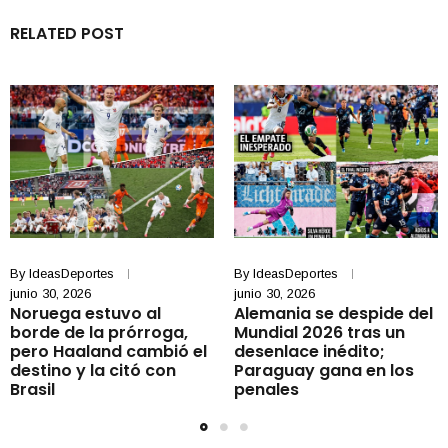
RELATED POST
By
IdeasDeportes
By
IdeasDeportes
junio 30, 2026
junio 30, 2026
Noruega estuvo al
Alemania se despide del
borde de la prórroga,
Mundial 2026 tras un
pero Haaland cambió el
desenlace inédito;
destino y la citó con
Paraguay gana en los
Brasil
penales