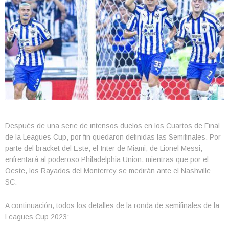
Después de una serie de intensos duelos en los Cuartos de Final
de la Leagues Cup, por fin quedaron definidas las Semifinales. Por
parte del bracket del Este, el Inter de Miami, de Lionel Messi,
enfrentará al poderoso Philadelphia Union, mientras que por el
Oeste, los Rayados del Monterrey se medirán ante el Nashville
SC.
A continuación, todos los detalles de la ronda de semifinales de la
Leagues Cup 2023: