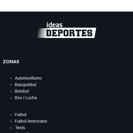
ZONAS
Automovilismo
Basquetbol
Beisbol
Box / Lucha
Futbol
Futbol Americano
Tenis