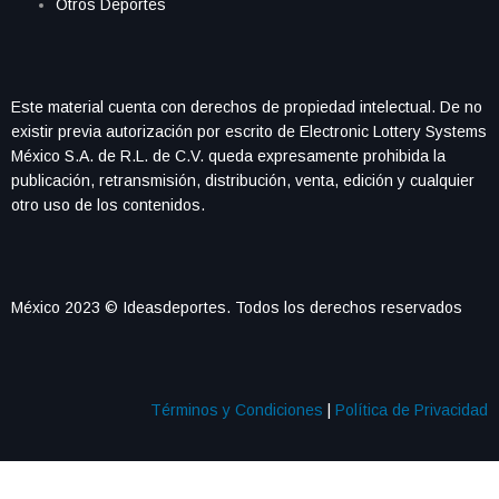
Otros Deportes
Este material cuenta con derechos de propiedad intelectual. De no
existir previa autorización por escrito de Electronic Lottery Systems
México S.A. de R.L. de C.V. queda expresamente prohibida la
publicación, retransmisión, distribución, venta, edición y cualquier
otro uso de los contenidos.
México 2023 © Ideasdeportes. Todos los derechos reservados
Términos y Condiciones
|
Política de Privacidad