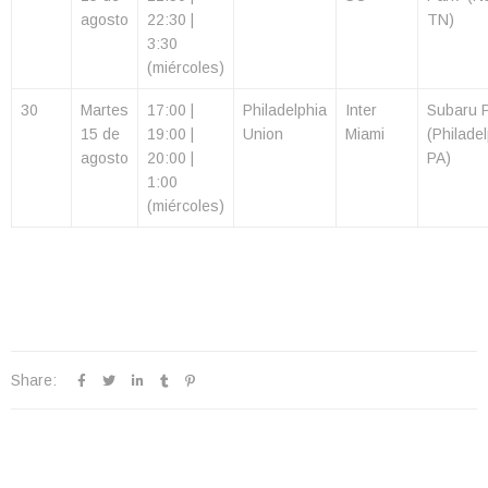
agosto
22:30 |
TN)
3:30
(miércoles)
30
Martes
17:00 |
Philadelphia
Inter
Subaru 
15 de
19:00 |
Union
Miami
(Philadel
agosto
20:00 |
PA)
1:00
(miércoles)
Share: