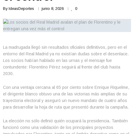
By
IdeasDeportes
junio 8, 2026
0
La madrugada llegó sin resultados oficiales definitivos, pero en el
entorno del Real Madrid ya no existían dudas sobre el desenlace.
Los socios habían hablado en las urnas y el mensaje fue
contundente: Florentino Pérez seguirá al frente del club hasta
2030.
Con una ventaja cercana al 65 por ciento sobre Enrique Riquelme,
el dirigente blanco obtuvo una de las victorias más amplias de su
trayectoria electoral y aseguró un nuevo mandato de cuatro años
para desarrollar la hoja de ruta que presentó durante la campaña.
La elección no sólo definió quién ocupará la presidencia. También
funcionó como una validación de los principales proyectos