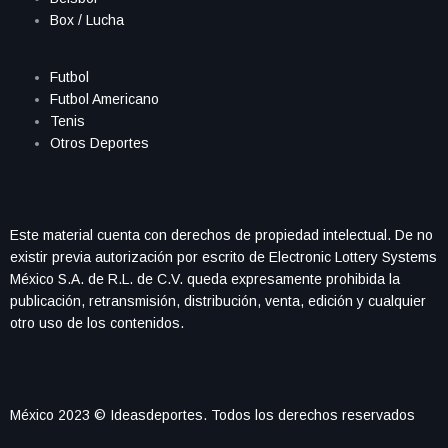
Box / Lucha
Futbol
Futbol Americano
Tenis
Otros Deportes
Este material cuenta con derechos de propiedad intelectual. De no
existir previa autorización por escrito de Electronic Lottery Systems
México S.A. de R.L. de C.V. queda expresamente prohibida la
publicación, retransmisión, distribución, venta, edición y cualquier
otro uso de los contenidos.
México 2023 © Ideasdeportes. Todos los derechos reservados