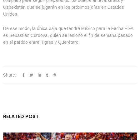
completo para seguir preparando los duelos ante Australia y
Uzbekistán que se jugarán en los próximos días en Estados
Unidos.
De ese modo, la única baja que tendrá México para la Fecha FIFA
es Sebastián Córdova, quien se lesionó el fin de semana pasado
en el partido entre Tigres y Querétaro.
Share:
RELATED POST