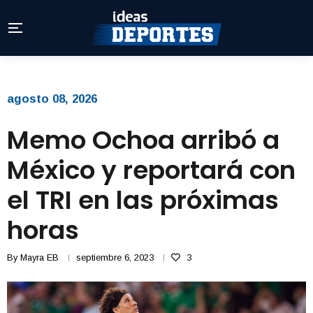
agosto 08, 2026
Memo Ochoa arribó a
México y reportará con
el TRI en las próximas
horas
By
Mayra EB
septiembre 6, 2023
3