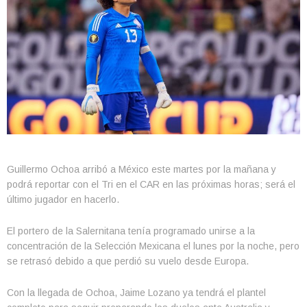
Guillermo Ochoa arribó a México este martes por la mañana y
podrá reportar con el Tri en el CAR en las próximas horas; será el
último jugador en hacerlo.
El portero de la Salernitana tenía programado unirse a la
concentración de la Selección Mexicana el lunes por la noche, pero
se retrasó debido a que perdió su vuelo desde Europa.
Con la llegada de Ochoa, Jaime Lozano ya tendrá el plantel