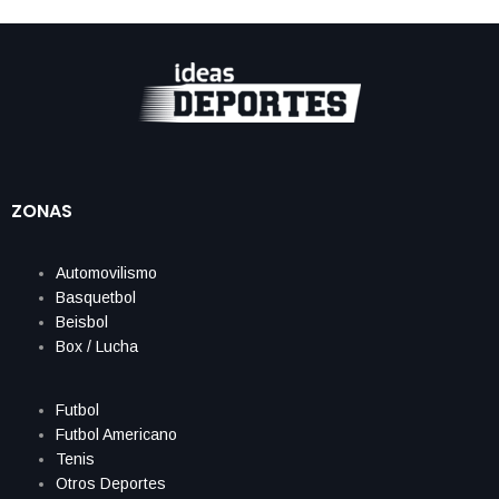
ZONAS
Automovilismo
Basquetbol
Beisbol
Box / Lucha
Futbol
Futbol Americano
Tenis
Otros Deportes