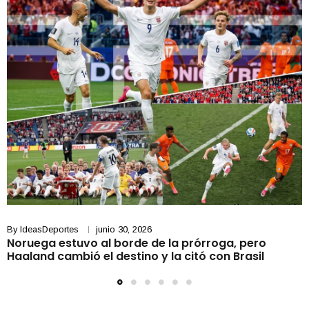
By
IdeasDeportes
junio 30, 2026
Noruega estuvo al borde de la prórroga, pero
Haaland cambió el destino y la citó con Brasil