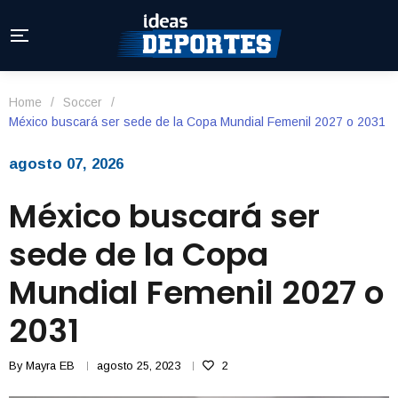
Home
/
Soccer
/
México buscará ser sede de la Copa Mundial Femenil 2027 o 2031
agosto 07, 2026
México buscará ser
sede de la Copa
Mundial Femenil 2027 o
2031
By
Mayra EB
agosto 25, 2023
2