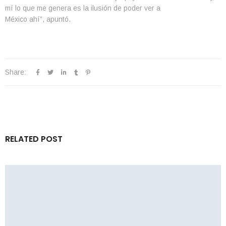
mí lo que me genera es la ilusión de poder ver a
México ahí”, apuntó.
Share:
RELATED POST