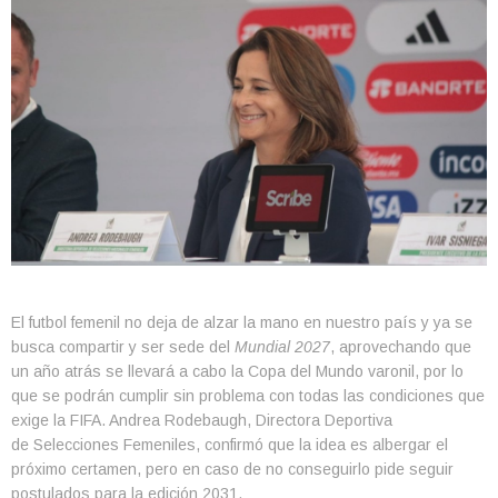
El futbol femenil no deja de alzar la mano en nuestro país y ya se
busca compartir y ser sede del
Mundial 2027
, aprovechando que
un año atrás se llevará a cabo la Copa del Mundo varonil, por lo
que se podrán cumplir sin problema con todas las condiciones que
exige la FIFA. Andrea Rodebaugh, Directora Deportiva
de Selecciones Femeniles, confirmó que la idea es albergar el
próximo certamen, pero en caso de no conseguirlo pide seguir
postulados para la edición 2031.