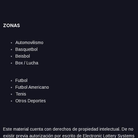
ZONAS
Automovilismo
Basquetbol
Beisbol
Box / Lucha
Futbol
Futbol Americano
Tenis
Otros Deportes
Este material cuenta con derechos de propiedad intelectual. De no
existir previa autorización por escrito de Electronic Lottery Systems