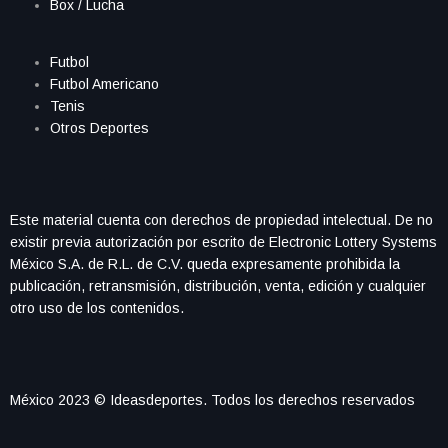
Box / Lucha
Futbol
Futbol Americano
Tenis
Otros Deportes
Este material cuenta con derechos de propiedad intelectual. De no
existir previa autorización por escrito de Electronic Lottery Systems
México S.A. de R.L. de C.V. queda expresamente prohibida la
publicación, retransmisión, distribución, venta, edición y cualquier
otro uso de los contenidos.
México 2023 © Ideasdeportes. Todos los derechos reservados