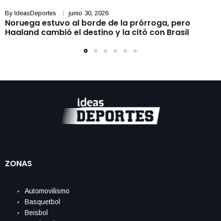
By
IdeasDeportes
junio 30, 2026
Noruega estuvo al borde de la prórroga, pero
Haaland cambió el destino y la citó con Brasil
ZONAS
Automovilismo
Basquetbol
Beisbol