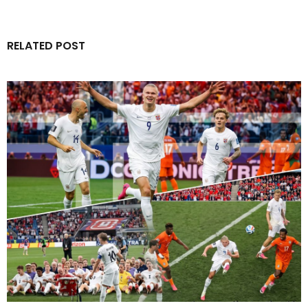
RELATED POST