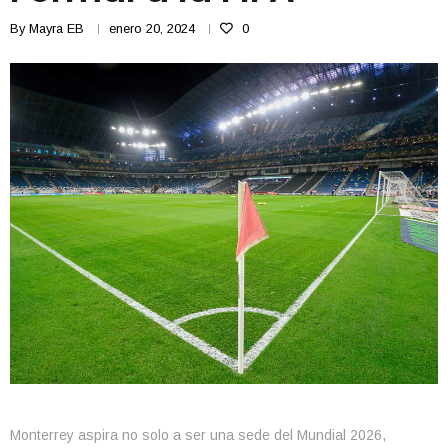
By
Mayra EB
enero 20, 2024
0
Monterrey aspira no solo a ser una sede del Mundial 2026,