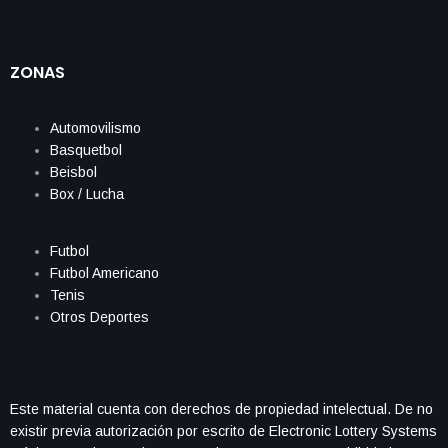
ZONAS
Automovilismo
Basquetbol
Beisbol
Box / Lucha
Futbol
Futbol Americano
Tenis
Otros Deportes
Este material cuenta con derechos de propiedad intelectual. De no
existir previa autorización por escrito de Electronic Lottery Systems