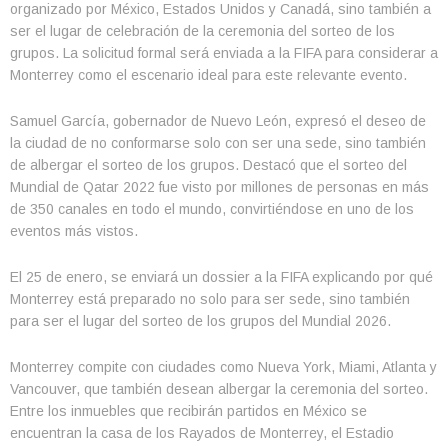
organizado por México, Estados Unidos y Canadá, sino también a
ser el lugar de celebración de la ceremonia del sorteo de los
grupos. La solicitud formal será enviada a la FIFA para considerar a
Monterrey como el escenario ideal para este relevante evento.
Samuel García, gobernador de Nuevo León, expresó el deseo de
la ciudad de no conformarse solo con ser una sede, sino también
de albergar el sorteo de los grupos. Destacó que el sorteo del
Mundial de Qatar 2022 fue visto por millones de personas en más
de 350 canales en todo el mundo, convirtiéndose en uno de los
eventos más vistos.
El 25 de enero, se enviará un dossier a la FIFA explicando por qué
Monterrey está preparado no solo para ser sede, sino también
para ser el lugar del sorteo de los grupos del Mundial 2026.
Monterrey compite con ciudades como Nueva York, Miami, Atlanta y
Vancouver, que también desean albergar la ceremonia del sorteo.
Entre los inmuebles que recibirán partidos en México se
encuentran la casa de los Rayados de Monterrey, el Estadio