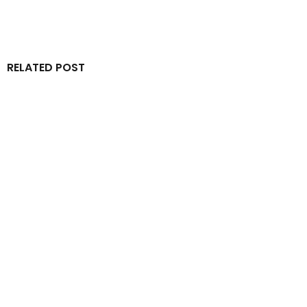
RELATED POST