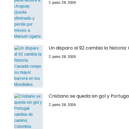
junio 29, 2026
Un disparo al 92 cambia la histori
junio 28, 2026
Cristiano se queda sin gol y Portu
junio 28, 2026