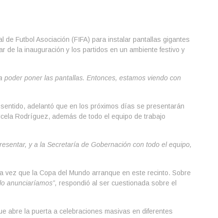
de Futbol Asociación (FIFA) para instalar pantallas gigantes
ar de la inauguración y los partidos en un ambiente festivo y
a poder poner las pantallas. Entonces, estamos viendo con
 sentido, adelantó que en los próximos días se presentarán
Icela Rodríguez, además de todo el equipo de trabajo
resentar, y a la Secretaría de Gobernación con todo el equipo,
era vez que la Copa del Mundo arranque en este recinto. Sobre
lo anunciaríamos”,
respondió al ser cuestionada sobre el
que abre la puerta a celebraciones masivas en diferentes