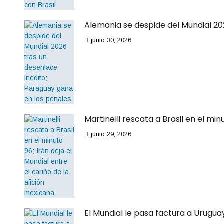
Alemania se despide del Mundial 20
junio 30, 2026
Martinelli rescata a Brasil en el min
junio 29, 2026
El Mundial le pasa factura a Urugu