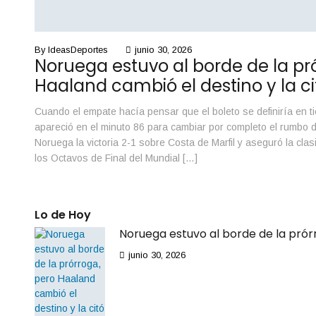
By
IdeasDeportes
junio 30, 2026
Noruega estuvo al borde de la pr
Haaland cambió el destino y la ci
Cuando el empate hacía pensar que el boleto se definiría en t
apareció en el minuto 86 para cambiar por completo el rumbo de
Noruega la victoria 2-1 sobre Costa de Marfil y aseguró la clas
los Octavos de Final del Mundial […]
Lo de Hoy
Noruega estuvo al borde de la prórr
junio 30, 2026