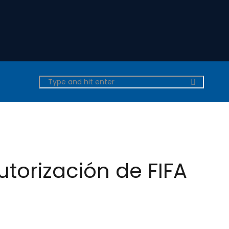
torización de FIFA