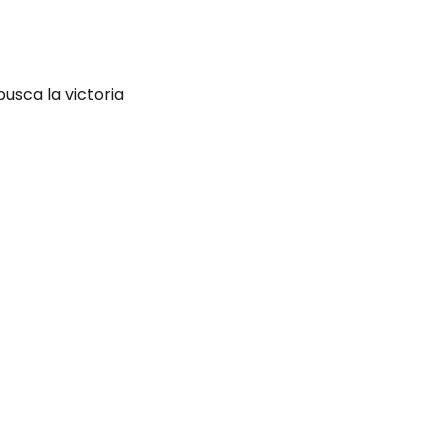
usca la victoria