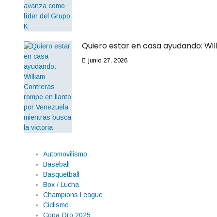
Quiero estar en casa ayudando: Wil
junio 27, 2026
Automovilismo
Baseball
Basquetball
Box / Lucha
Champions League
Ciclismo
Copa Oro 2025