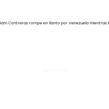
liam Contreras rompe en llanto por Venezuela mientras b