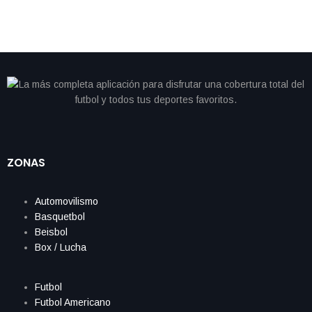
ZONAS
Automovilismo
Basquetbol
Beisbol
Box / Lucha
Futbol
Futbol Americano