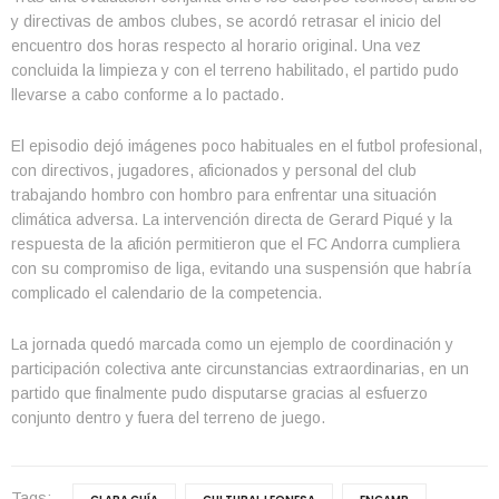
y directivas de ambos clubes, se acordó retrasar el inicio del
encuentro dos horas respecto al horario original. Una vez
concluida la limpieza y con el terreno habilitado, el partido pudo
llevarse a cabo conforme a lo pactado.
El episodio dejó imágenes poco habituales en el futbol profesional,
con directivos, jugadores, aficionados y personal del club
trabajando hombro con hombro para enfrentar una situación
climática adversa. La intervención directa de Gerard Piqué y la
respuesta de la afición permitieron que el FC Andorra cumpliera
con su compromiso de liga, evitando una suspensión que habría
complicado el calendario de la competencia.
La jornada quedó marcada como un ejemplo de coordinación y
participación colectiva ante circunstancias extraordinarias, en un
partido que finalmente pudo disputarse gracias al esfuerzo
conjunto dentro y fuera del terreno de juego.
Tags: