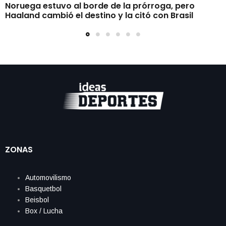
Noruega estuvo al borde de la prórroga, pero
Haaland cambió el destino y la citó con Brasil
ZONAS
Automovilismo
Basquetbol
Beisbol
Box / Lucha