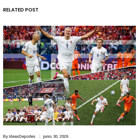
RELATED POST
By
IdeasDeportes
junio 30, 2026