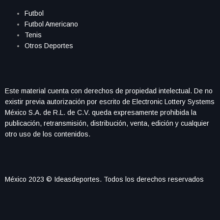
Futbol
Futbol Americano
Tenis
Otros Deportes
Este material cuenta con derechos de propiedad intelectual. De no
existir previa autorización por escrito de Electronic Lottery Systems
México S.A. de R.L. de C.V. queda expresamente prohibida la
publicación, retransmisión, distribución, venta, edición y cualquier
otro uso de los contenidos.
México 2023 © Ideasdeportes. Todos los derechos reservados