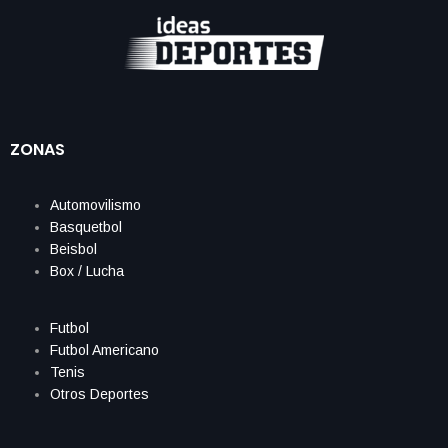
ZONAS
Automovilismo
Basquetbol
Beisbol
Box / Lucha
Futbol
Futbol Americano
Tenis
Otros Deportes