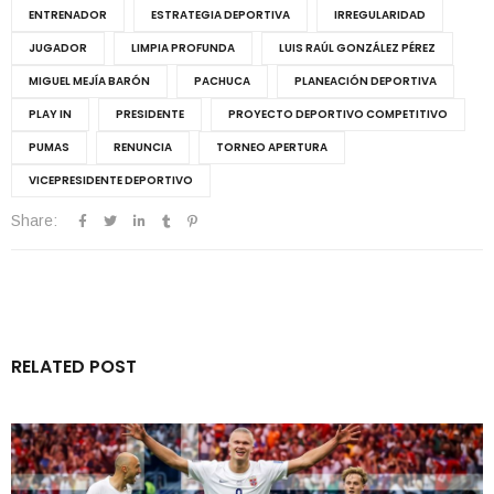
ENTRENADOR
ESTRATEGIA DEPORTIVA
IRREGULARIDAD
JUGADOR
LIMPIA PROFUNDA
LUIS RAÚL GONZÁLEZ PÉREZ
MIGUEL MEJÍA BARÓN
PACHUCA
PLANEACIÓN DEPORTIVA
PLAY IN
PRESIDENTE
PROYECTO DEPORTIVO COMPETITIVO
PUMAS
RENUNCIA
TORNEO APERTURA
VICEPRESIDENTE DEPORTIVO
Share:
RELATED POST