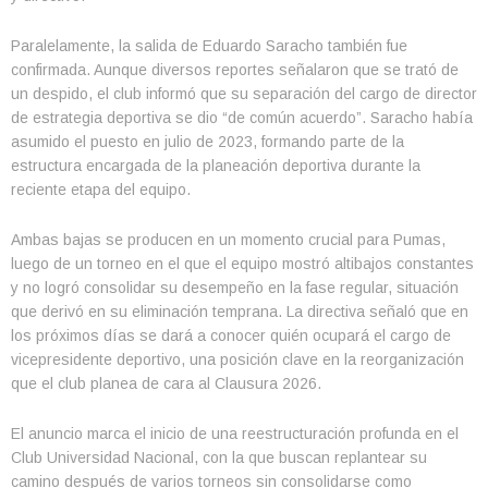
Paralelamente, la salida de Eduardo Saracho también fue
confirmada. Aunque diversos reportes señalaron que se trató de
un despido, el club informó que su separación del cargo de director
de estrategia deportiva se dio “de común acuerdo”. Saracho había
asumido el puesto en julio de 2023, formando parte de la
estructura encargada de la planeación deportiva durante la
reciente etapa del equipo.
Ambas bajas se producen en un momento crucial para Pumas,
luego de un torneo en el que el equipo mostró altibajos constantes
y no logró consolidar su desempeño en la fase regular, situación
que derivó en su eliminación temprana. La directiva señaló que en
los próximos días se dará a conocer quién ocupará el cargo de
vicepresidente deportivo, una posición clave en la reorganización
que el club planea de cara al Clausura 2026.
El anuncio marca el inicio de una reestructuración profunda en el
Club Universidad Nacional, con la que buscan replantear su
camino después de varios torneos sin consolidarse como