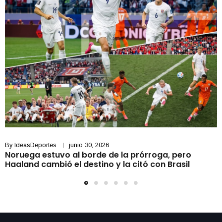
By
IdeasDeportes
junio 30, 2026
Noruega estuvo al borde de la prórroga, pero
Haaland cambió el destino y la citó con Brasil