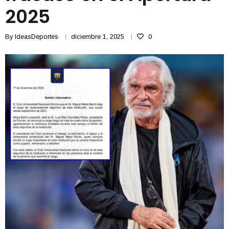
2025
By
IdeasDeportes
diciembre 1, 2025
0