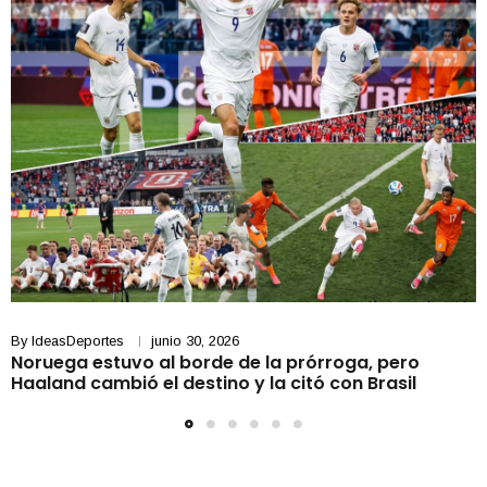
By
IdeasDeportes
junio 30, 2026
Noruega estuvo al borde de la prórroga, pero
Haaland cambió el destino y la citó con Brasil