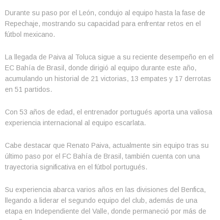
Durante su paso por el León, condujo al equipo hasta la fase de
Repechaje, mostrando su capacidad para enfrentar retos en el
fútbol mexicano.
La llegada de Paiva al Toluca sigue a su reciente desempeño en el
EC Bahía de Brasil, donde dirigió al equipo durante este año,
acumulando un historial de 21 victorias, 13 empates y 17 derrotas
en 51 partidos.
Con 53 años de edad, el entrenador portugués aporta una valiosa
experiencia internacional al equipo escarlata.
Cabe destacar que Renato Paiva, actualmente sin equipo tras su
último paso por el FC Bahía de Brasil, también cuenta con una
trayectoria significativa en el fútbol portugués.
Su experiencia abarca varios años en las divisiones del Benfica,
llegando a liderar el segundo equipo del club, además de una
etapa en Independiente del Valle, donde permaneció por más de