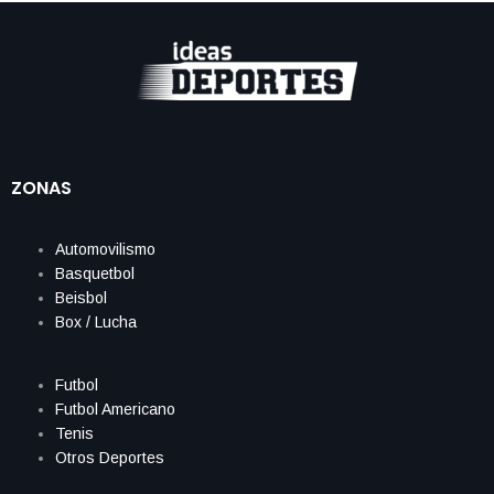
ZONAS
Automovilismo
Basquetbol
Beisbol
Box / Lucha
Futbol
Futbol Americano
Tenis
Otros Deportes