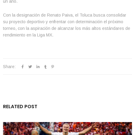
un año.
Con la designación de Renato Paiva, el Toluca busca consolidar
su proyecto deportivo y enfrentar con determinación el próximo
torneo, con la aspiración de alcanzar los más altos estándares de
rendimiento en la Liga MX.
Share:
RELATED POST