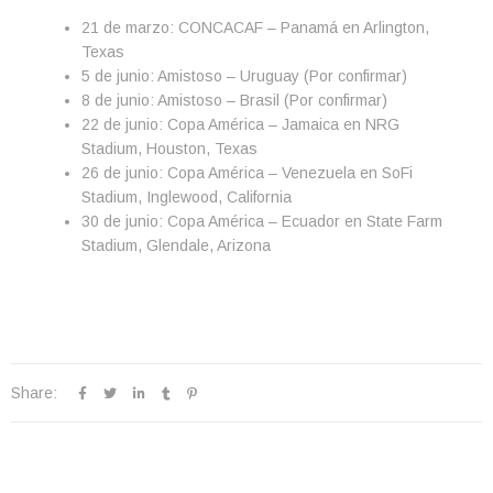
21 de marzo: CONCACAF – Panamá en Arlington,
Texas
5 de junio: Amistoso – Uruguay (Por confirmar)
8 de junio: Amistoso – Brasil (Por confirmar)
22 de junio: Copa América – Jamaica en NRG
Stadium, Houston, Texas
26 de junio: Copa América – Venezuela en SoFi
Stadium, Inglewood, California
30 de junio: Copa América – Ecuador en State Farm
Stadium, Glendale, Arizona
Share: