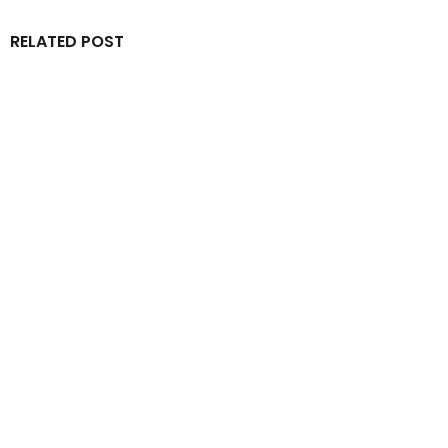
RELATED POST