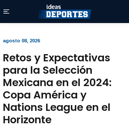
agosto 08, 2026
Retos y Expectativas
para la Selección
Mexicana en el 2024:
Copa América y
Nations League en el
Horizonte