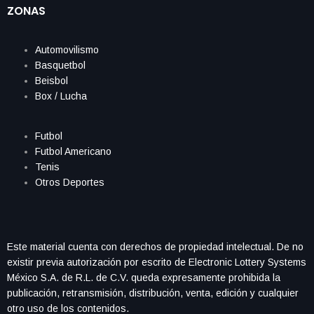
ZONAS
Automovilismo
Basquetbol
Beisbol
Box / Lucha
Futbol
Futbol Americano
Tenis
Otros Deportes
Este material cuenta con derechos de propiedad intelectual. De no
existir previa autorización por escrito de Electronic Lottery Systems
México S.A. de R.L. de C.V. queda expresamente prohibida la
publicación, retransmisión, distribución, venta, edición y cualquier
otro uso de los contenidos.