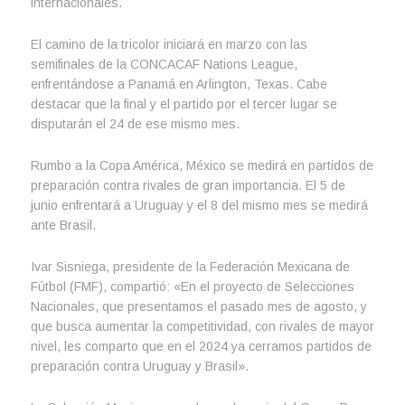
internacionales.
El camino de la tricolor iniciará en marzo con las
semifinales de la CONCACAF Nations League,
enfrentándose a Panamá en Arlington, Texas. Cabe
destacar que la final y el partido por el tercer lugar se
disputarán el 24 de ese mismo mes.
Rumbo a la Copa América, México se medirá en partidos de
preparación contra rivales de gran importancia. El 5 de
junio enfrentará a Uruguay y el 8 del mismo mes se medirá
ante Brasil.
Ivar Sisniega, presidente de la Federación Mexicana de
Fútbol (FMF), compartió: «En el proyecto de Selecciones
Nacionales, que presentamos el pasado mes de agosto, y
que busca aumentar la competitividad, con rivales de mayor
nivel, les comparto que en el 2024 ya cerramos partidos de
preparación contra Uruguay y Brasil».