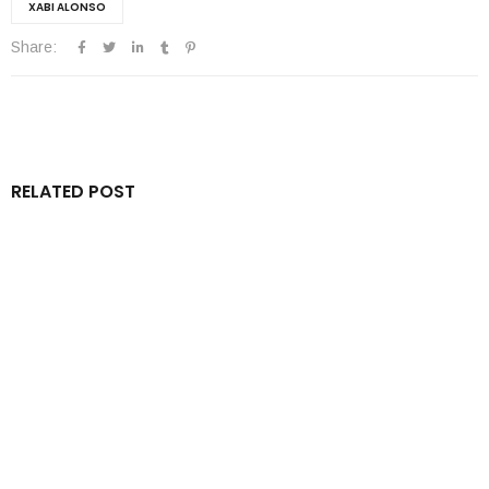
XABI ALONSO
Share:
RELATED POST