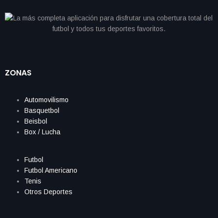
ZONAS
Automovilismo
Basquetbol
Beisbol
Box / Lucha
Futbol
Futbol Americano
Tenis
Otros Deportes