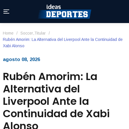
Home
/
Soccer
,
Titular
/
Rubén Amorim: La Alternativa del Liverpool Ante la Continuidad de
Xabi Alonso
agosto 08, 2026
Rubén Amorim: La
Alternativa del
Liverpool Ante la
Continuidad de Xabi
Alonso