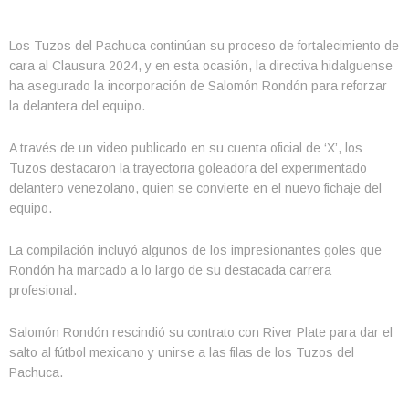
Los Tuzos del Pachuca continúan su proceso de fortalecimiento de
cara al Clausura 2024, y en esta ocasión, la directiva hidalguense
ha asegurado la incorporación de Salomón Rondón para reforzar
la delantera del equipo.
A través de un video publicado en su cuenta oficial de ‘X’, los
Tuzos destacaron la trayectoria goleadora del experimentado
delantero venezolano, quien se convierte en el nuevo fichaje del
equipo.
La compilación incluyó algunos de los impresionantes goles que
Rondón ha marcado a lo largo de su destacada carrera
profesional.
Salomón Rondón rescindió su contrato con River Plate para dar el
salto al fútbol mexicano y unirse a las filas de los Tuzos del
Pachuca.