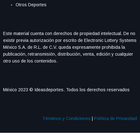
Otros Deportes
Este material cuenta con derechos de propiedad intelectual. De no
existir previa autorización por escrito de Electronic Lottery Systems
México S.A. de R.L. de C.V. queda expresamente prohibida la
publicación, retransmisión, distribución, venta, edición y cualquier
otro uso de los contenidos.
México 2023 © Ideasdeportes. Todos los derechos reservados
Términos y Condiciones
|
Política de Privacidad