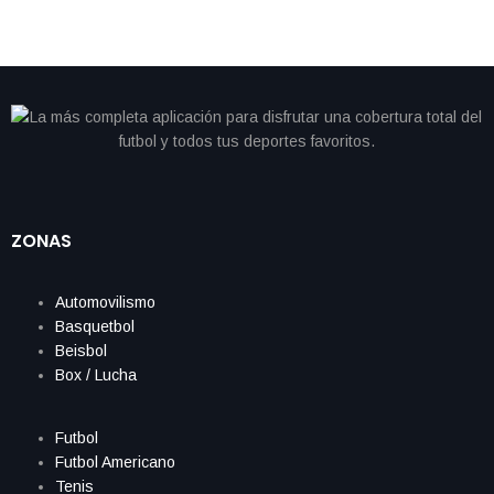
ZONAS
Automovilismo
Basquetbol
Beisbol
Box / Lucha
Futbol
Futbol Americano
Tenis