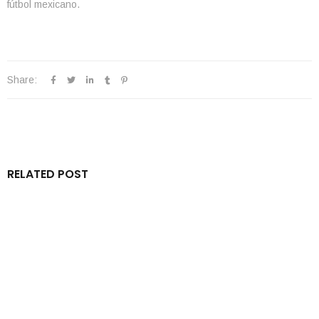
fútbol mexicano.
Share:
RELATED POST