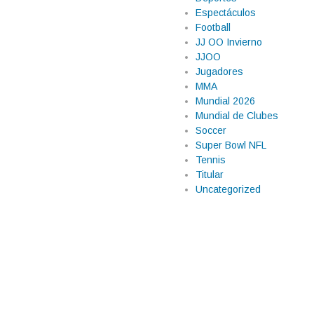
Espectáculos
Football
JJ OO Invierno
JJOO
Jugadores
MMA
Mundial 2026
Mundial de Clubes
Soccer
Super Bowl NFL
Tennis
Titular
Uncategorized