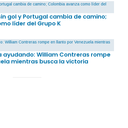
sin gol y Portugal cambia de camino;
mo líder del Grupo K
sa ayudando: William Contreras rompe
ela mientras busca la victoria