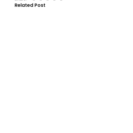
Related Post