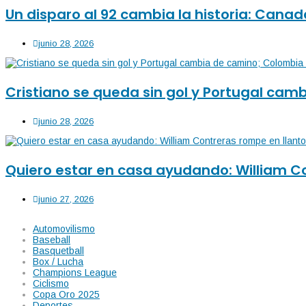
Un disparo al 92 cambia la historia: Cana
junio 28, 2026
Cristiano se queda sin gol y Portugal ca
junio 28, 2026
Quiero estar en casa ayudando: William Co
junio 27, 2026
Automovilismo
Baseball
Basquetball
Box / Lucha
Champions League
Ciclismo
Copa Oro 2025
Deportes