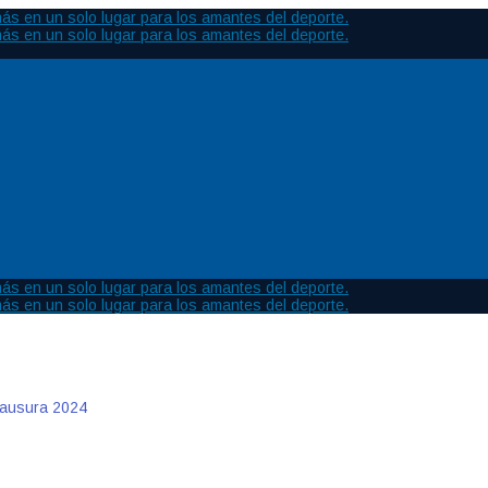
Clausura 2024