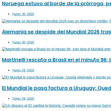
Noruega estuvo al borde de la prórroga, pe
junio 30, 2026
Alemania se despide del Mundial 2026 tras
junio 30, 2026
Martinelli rescata a Brasil en el minuto 96;
junio 29, 2026
El Mundial le pasa factura a Uruguay: Que
junio 29, 2026